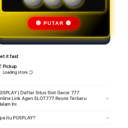
Link
Link
Agen
Agen
SLOT777
SLOT777
Resmi
Resmi
🔴 PUTAR 🔴
Terbaru
Terbaru
Malam
Malam
Ini
Ini
et it fast
Pickup
Loading store
GSPLAY | Daftar Situs Slot Gacor 777
nline Link Agen SLOT777 Resmi Terbaru
alam Ini
pa itu PGSPLAY?