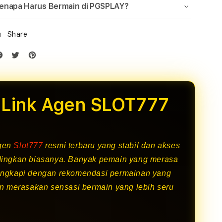
enapa Harus Bermain di PGSPLAY?
Share
e Link Agen SLOT777
agen
Slot777
resmi terbaru yang stabil dan akses
ingkan biasanya. Banyak pemain yang merasa
ilengkapi dengan rekomendasi permainan yang
in merasakan sensasi bermain yang lebih seru