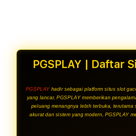
in
modal
PGSPLAY | Daftar S
PGSPLAY
hadir sebagai platform situs slot ga
yang lancar, PGSPLAY memberikan pengalama
peluang menangnya lebih terbuka, terutama 
akurat dan sistem yang modern, PGSPLAY menj