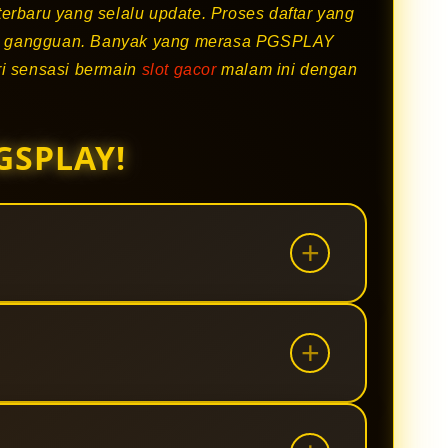
rbaru yang selalu update. Proses daftar yang
npa gangguan. Banyak yang merasa PGSPLAY
ri sensasi bermain
slot gacor
malam ini dengan
GSPLAY!
latform ini memberikan akses ke link agen
main merasa pengalaman bermainnya lebih
tus slot gacor malam ini yang tidak bikin
rmainan yang lebih enak.