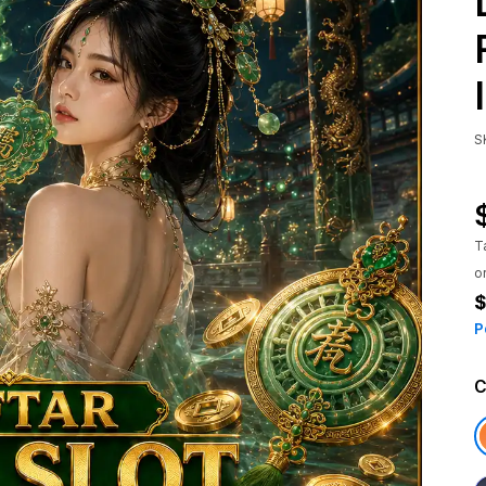
S
T
o
$
P
C