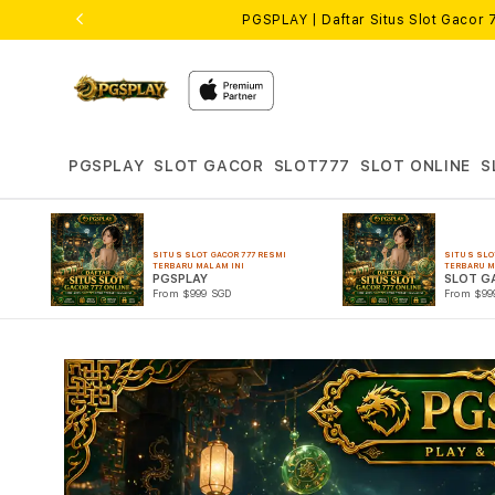
PGSPLAY | Daftar Situs Slot Gacor
PGSPLAY
SLOT GACOR
SLOT777
SLOT ONLINE
S
SITUS SLOT GACOR 777 RESMI
SITUS SLO
TERBARU MALAM INI
TERBARU M
PGSPLAY
SLOT G
From $999 SGD
From $99
Skip to
product
information