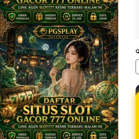
Open
media
5
in
modal
Q