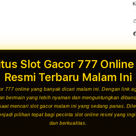
in
K
modal
itus Slot Gacor 777 Onlin
Resmi Terbaru Malam Ini
cor 777 online yang banyak dicari malam ini. Dengan link 
n bermain yang lebih nyaman dan menguntungkan diband
saat mencari slot gacor malam ini yang sedang panas. D
adi pilihan tepat bagi pecinta slot online resmi yang ing
dan berkualitas.