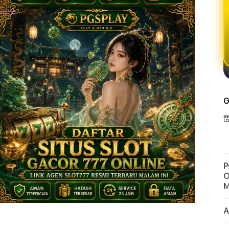
Open
media
7
in
modal
G
P
O
M
Open
A
media
9